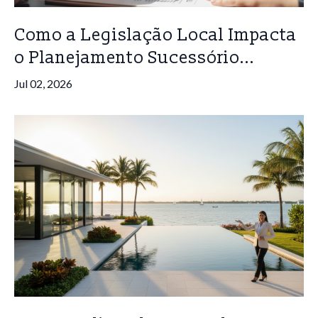
Como a Legislação Local Impacta
o Planejamento Sucessório...
Jul 02, 2026