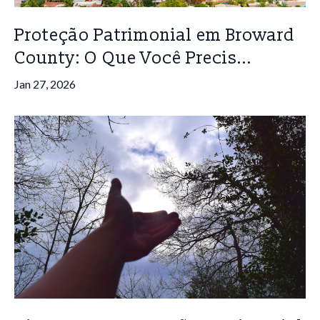
Proteção Patrimonial em Broward
County: O Que Você Precis...
Jan 27, 2026