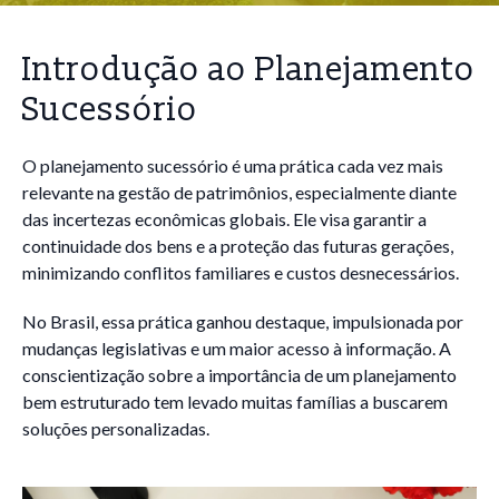
Introdução ao Planejamento
Sucessório
O planejamento sucessório é uma prática cada vez mais
relevante na gestão de patrimônios, especialmente diante
das incertezas econômicas globais. Ele visa garantir a
continuidade dos bens e a proteção das futuras gerações,
minimizando conflitos familiares e custos desnecessários.
No Brasil, essa prática ganhou destaque, impulsionada por
mudanças legislativas e um maior acesso à informação. A
conscientização sobre a importância de um planejamento
bem estruturado tem levado muitas famílias a buscarem
soluções personalizadas.