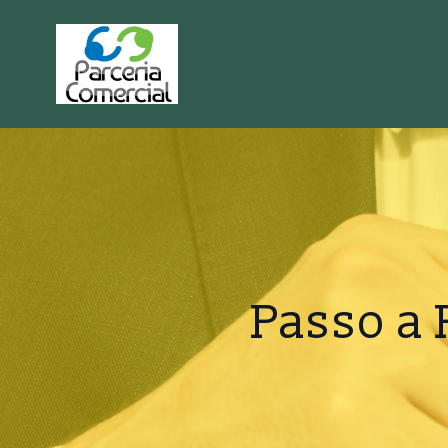
Passo a 