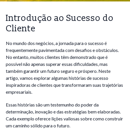
Introdução ao Sucesso do
Cliente
No mundo dos negócios, a jornada para o sucesso é
frequentemente pavimentada com desafios e obstáculos.
No entanto, muitos clientes têm demonstrado que é
possível não apenas superar essas dificuldades, mas
também garantir um futuro seguro e próspero. Neste
artigo, vamos explorar algumas histórias de sucesso
inspiradoras de clientes que transformaram suas trajetórias
empresariais.
Essas histórias são um testemunho do poder da
determinação, inovação e das estratégias bem elaboradas.
Cada exemplo oferece lições valiosas sobre como construir
um caminho sólido para o futuro.