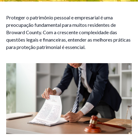
Proteger o patrimônio pessoal e empresarial é uma
preocupação fundamental para muitos residentes de
Broward County. Com a crescente complexidade das
questões legais e financeiras, entender as melhores práticas
para proteção patrimonial é essencial.