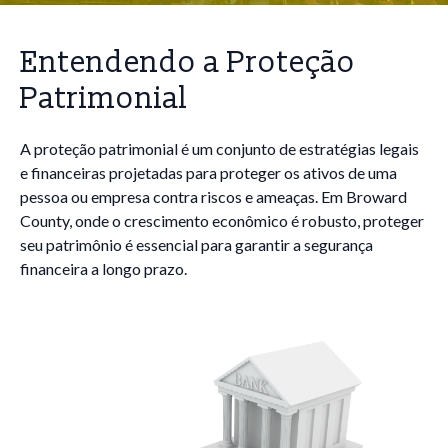
Entendendo a Proteção
Patrimonial
A proteção patrimonial é um conjunto de estratégias legais
e financeiras projetadas para proteger os ativos de uma
pessoa ou empresa contra riscos e ameaças. Em Broward
County, onde o crescimento econômico é robusto, proteger
seu patrimônio é essencial para garantir a segurança
financeira a longo prazo.