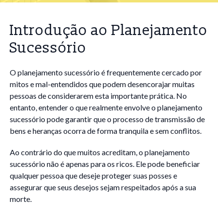
Introdução ao Planejamento
Sucessório
O planejamento sucessório é frequentemente cercado por
mitos e mal-entendidos que podem desencorajar muitas
pessoas de considerarem esta importante prática. No
entanto, entender o que realmente envolve o planejamento
sucessório pode garantir que o processo de transmissão de
bens e heranças ocorra de forma tranquila e sem conflitos.
Ao contrário do que muitos acreditam, o planejamento
sucessório não é apenas para os ricos. Ele pode beneficiar
qualquer pessoa que deseje proteger suas posses e
assegurar que seus desejos sejam respeitados após a sua
morte.