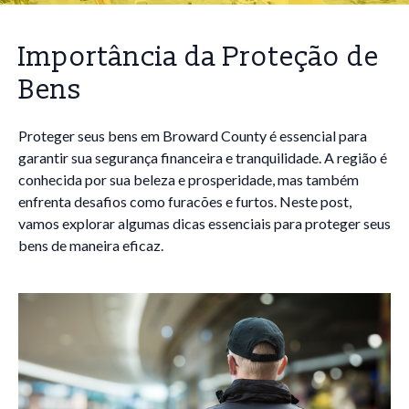
Importância da Proteção de
Bens
Proteger seus bens em Broward County é essencial para
garantir sua segurança financeira e tranquilidade. A região é
conhecida por sua beleza e prosperidade, mas também
enfrenta desafios como furacões e furtos. Neste post,
vamos explorar algumas dicas essenciais para proteger seus
bens de maneira eficaz.